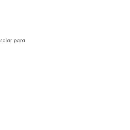
 solar para