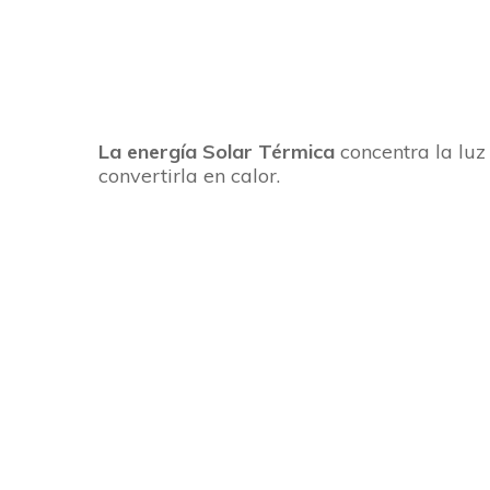
La energía Solar Térmica
concentra la luz
convertirla en calor.