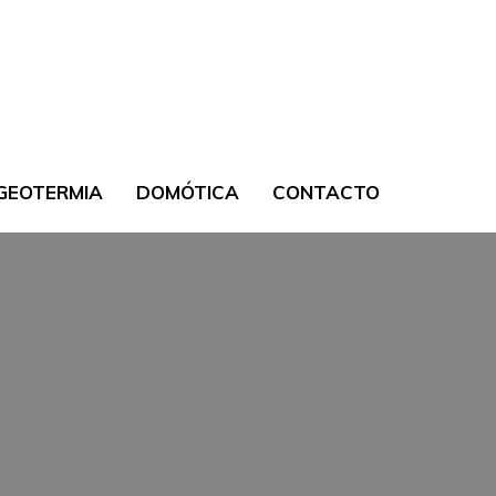
GEOTERMIA
DOMÓTICA
CONTACTO