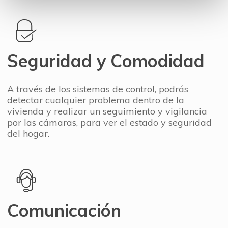
Seguridad y Comodidad
A través de los sistemas de control, podrás
detectar cualquier problema dentro de la
vivienda y realizar un seguimiento y vigilancia
por las cámaras, para ver el estado y seguridad
del hogar.
Comunicación