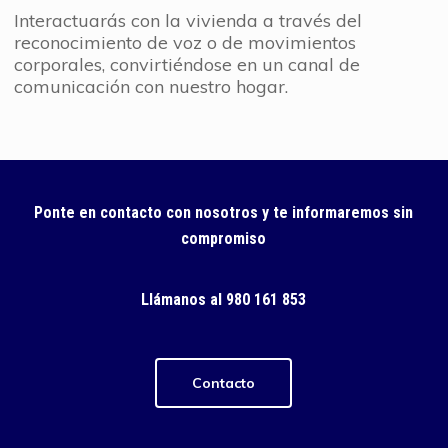
Interactuarás con la vivienda a través del
reconocimiento de voz o de movimientos
corporales, convirtiéndose en un canal de
comunicación con nuestro hogar.
Ponte en contacto con nosotros y te informaremos sin
compromiso
Llámanos al 980 161 853
Contacto