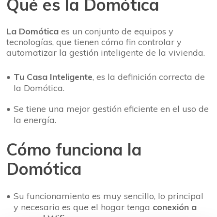
Qué es la Domótica
La Domótica
es un conjunto de equipos y
tecnologías, que tienen cómo fin controlar y
automatizar la gestión inteligente de la vivienda.
Tu Casa Inteligente
, es la definición correcta de
la Domótica.
Se tiene una mejor gestión eficiente en el uso de
la energía.
Cómo funciona la
Domótica
Su funcionamiento es muy sencillo, lo principal
y necesario es que el hogar tenga
conexión a