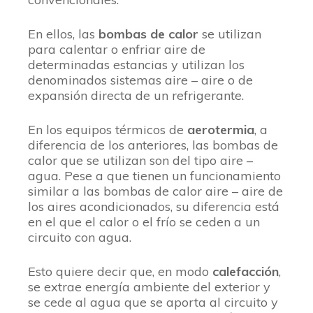
En ellos, las
bombas de calor
se utilizan
para calentar o enfriar aire de
determinadas estancias y utilizan los
denominados sistemas aire – aire o de
expansión directa de un refrigerante.
En los equipos térmicos de
aerotermia
, a
diferencia de los anteriores, las bombas de
calor que se utilizan son del tipo aire –
agua. Pese a que tienen un funcionamiento
similar a las bombas de calor aire – aire de
los aires acondicionados, su diferencia está
en el que el calor o el frío se ceden a un
circuito con agua.
Esto quiere decir que, en modo
calefacción
,
se extrae energía ambiente del exterior y
se cede al agua que se aporta al circuito y