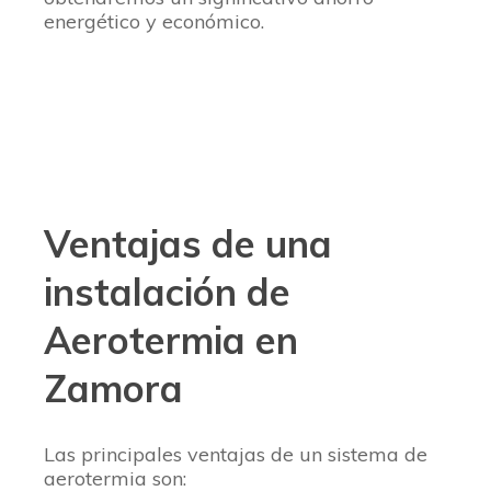
energético y económico.
Ventajas de una
instalación de
Aerotermia en
Zamora
Las principales ventajas de un sistema de
aerotermia son: