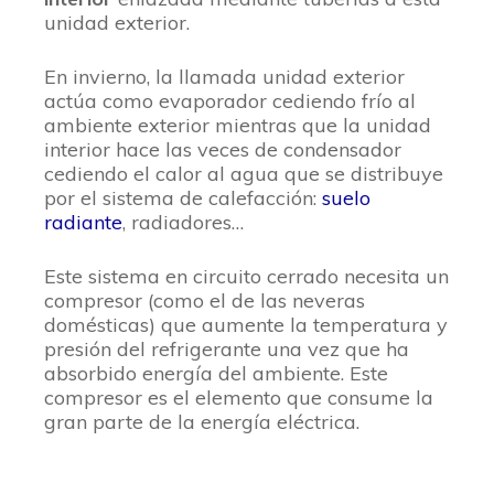
unidad exterior.
En invierno, la llamada unidad exterior
actúa como evaporador cediendo frío al
ambiente exterior mientras que la unidad
interior hace las veces de condensador
cediendo el calor al agua que se distribuye
por el sistema de calefacción:
suelo
radiante
, radiadores…
Este sistema en circuito cerrado necesita un
compresor (como el de las neveras
domésticas) que aumente la temperatura y
presión del refrigerante una vez que ha
absorbido energía del ambiente. Este
compresor es el elemento que consume la
gran parte de la energía eléctrica.