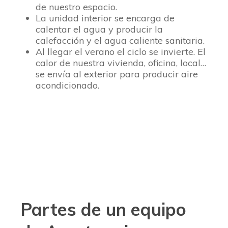
de nuestro espacio.
La unidad interior se encarga de
calentar el agua y producir la
calefacción y el agua caliente sanitaria.
Al llegar el verano el ciclo se invierte. El
calor de nuestra vivienda, oficina, local…
se envía al exterior para producir aire
acondicionado.
Partes de un equipo