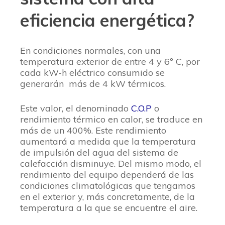
eficiencia energética?
En condiciones normales, con una
temperatura exterior de entre 4 y 6º C, por
cada kW-h eléctrico consumido se
generarán más de 4 kW térmicos.
Este valor, el denominado
C.O.P
o
rendimiento térmico en calor, se traduce en
más de un 400%. Este rendimiento
aumentará a medida que la temperatura
de impulsión del agua del sistema de
calefacción disminuye. Del mismo modo, el
rendimiento del equipo dependerá de las
condiciones climatológicas que tengamos
en el exterior y, más concretamente, de la
temperatura a la que se encuentre el aire.