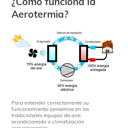
¿Cómo funciona la
Aerotermia?
Para entender correctamente su
funcionamiento pensemos en los
tradicionales equipos de aire
acondicionado o climatización
convencionales.