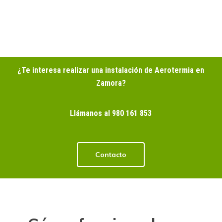
¿Te interesa realizar una instalación de Aerotermia en
Zamora?
Llámanos al 980 161 853
Contacto