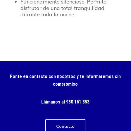
Funcionamiento silencioso. Permite
disfrutar de una total tranquilidad
durante toda la noche.
Ponte en contacto con nosotros y te informaremos sin
compromiso
Llámanos al 980 161 853
Contacto