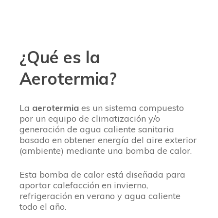
¿Qué es la
Aerotermia?
La
aerotermia
es un sistema compuesto
por un equipo de climatización y/o
generación de agua caliente sanitaria
basado en obtener energía del aire exterior
(ambiente) mediante una bomba de calor.
Esta bomba de calor está diseñada para
aportar calefacción en invierno,
refrigeración en verano y agua caliente
todo el año.