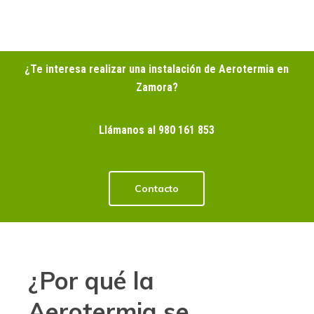
¿Te interesa realizar una instalación de Aerotermia en
Zamora?
Llámanos al 980 161 853
Contacto
¿Por qué la
Aerotermia se