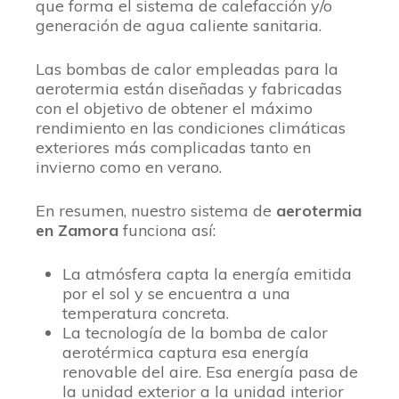
que forma el sistema de calefacción y/o
generación de agua caliente sanitaria.
Las bombas de calor empleadas para la
aerotermia están diseñadas y fabricadas
con el objetivo de obtener el máximo
rendimiento en las condiciones climáticas
exteriores más complicadas tanto en
invierno como en verano.
En resumen, nuestro sistema de
aerotermia
en Zamora
funciona así:
La atmósfera capta la energía emitida
por el sol y se encuentra a una
temperatura concreta.
La tecnología de la bomba de calor
aerotérmica captura esa energía
renovable del aire. Esa energía pasa de
la unidad exterior a la unidad interior