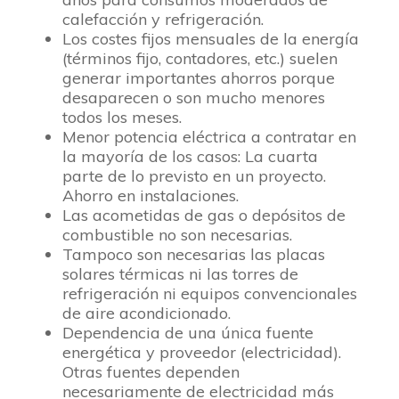
calefacción y refrigeración.
Los costes fijos mensuales de la energía
(términos fijo, contadores, etc.) suelen
generar importantes ahorros porque
desaparecen o son mucho menores
todos los meses.
Menor potencia eléctrica a contratar en
la mayoría de los casos: La cuarta
parte de lo previsto en un proyecto.
Ahorro en instalaciones.
Las acometidas de gas o depósitos de
combustible no son necesarias.
Tampoco son necesarias las placas
solares térmicas ni las torres de
refrigeración ni equipos convencionales
de aire acondicionado.
Dependencia de una única fuente
energética y proveedor (electricidad).
Otras fuentes dependen
necesariamente de electricidad más