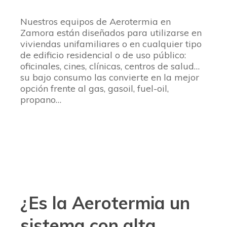
Nuestros equipos de Aerotermia en
Zamora están diseñados para utilizarse en
viviendas unifamiliares o en cualquier tipo
de edificio residencial o de uso público:
oficinales, cines, clínicas, centros de salud…
su bajo consumo las convierte en la mejor
opción frente al gas, gasoil, fuel-oil,
propano…
¿Es la Aerotermia un
sistema con alta