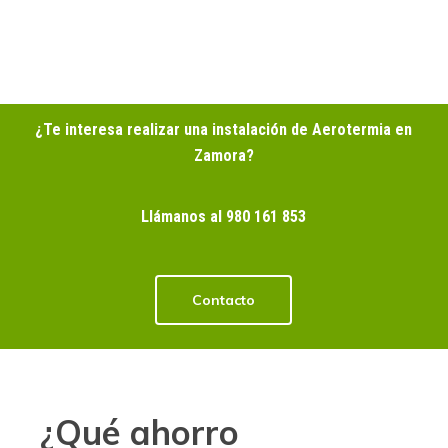
¿Te interesa realizar una instalación de Aerotermia en
Zamora?
Llámanos al 980 161 853
Contacto
¿Qué ahorro