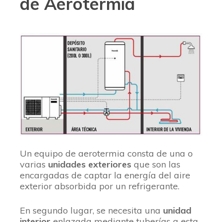
de Aerotermia
Un equipo de aerotermia consta de una o
varias
unidades exteriores
que son las
encargadas de captar la energía del aire
exterior absorbida por un refrigerante.
En segundo lugar, se necesita una
unidad
interior
enlazada mediante tuberías a esta