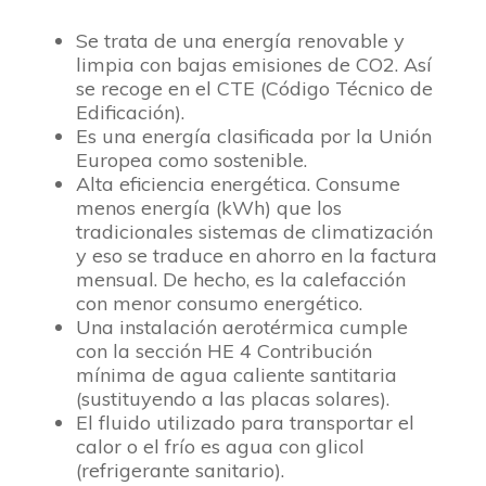
Se trata de una energía renovable y
limpia con bajas emisiones de CO2. Así
se recoge en el CTE (Código Técnico de
Edificación).
Es una energía clasificada por la Unión
Europea como sostenible.
Alta eficiencia energética. Consume
menos energía (kWh) que los
tradicionales sistemas de climatización
y eso se traduce en ahorro en la factura
mensual. De hecho, es la calefacción
con menor consumo energético.
Una instalación aerotérmica cumple
con la sección HE 4 Contribución
mínima de agua caliente santitaria
(sustituyendo a las placas solares).
El fluido utilizado para transportar el
calor o el frío es agua con glicol
(refrigerante sanitario).