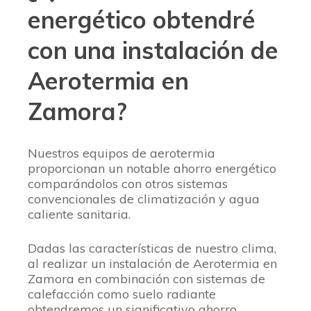
energético obtendré
con una instalación de
Aerotermia en
Zamora?
Nuestros equipos de aerotermia
proporcionan un notable ahorro energético
comparándolos con otros sistemas
convencionales de climatización y agua
caliente sanitaria.
Dadas las características de nuestro clima,
al realizar un instalación de Aerotermia en
Zamora en combinación con sistemas de
calefacción como suelo radiante
obtendremos un significativo ahorro