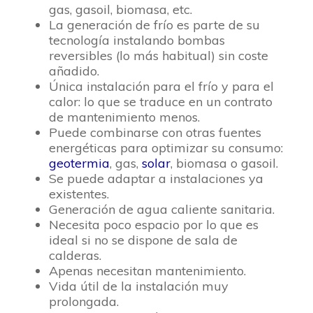
gas, gasoil, biomasa, etc.
La generación de frío es parte de su
tecnología instalando bombas
reversibles (lo más habitual) sin coste
añadido.
Única instalación para el frío y para el
calor: lo que se traduce en un contrato
de mantenimiento menos.
Puede combinarse con otras fuentes
energéticas para optimizar su consumo:
geotermia
, gas,
solar
, biomasa o gasoil.
Se puede adaptar a instalaciones ya
existentes.
Generación de agua caliente sanitaria.
Necesita poco espacio por lo que es
ideal si no se dispone de sala de
calderas.
Apenas necesitan mantenimiento.
Vida útil de la instalación muy
prolongada.